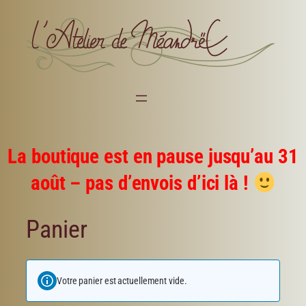
La boutique est en pause jusqu’au 31
août – pas d’envois d’ici là !
Panier
Votre panier est actuellement vide.