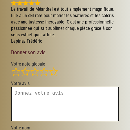
Le travail de Méandrël est tout simplement magnifique.
Elle a un œil rare pour marier les matières et les coloris
avec une justesse incroyable. C’est une professionnelle
passionnée qui sait sublimer chaque pièce grâce à son
sens esthétique raffiné.
Lepinay Frédéric
Donner son avis
Votre note globale
Votre avis
Votre nom