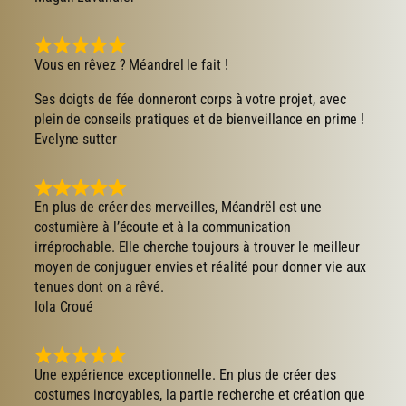
Vous en rêvez ? Méandrel le fait !
Ses doigts de fée donneront corps à votre projet, avec
plein de conseils pratiques et de bienveillance en prime !
Evelyne sutter
En plus de créer des merveilles, Méandrël est une
costumière à l’écoute et à la communication
irréprochable. Elle cherche toujours à trouver le meilleur
moyen de conjuguer envies et réalité pour donner vie aux
tenues dont on a rêvé.
Iola Croué
Une expérience exceptionnelle. En plus de créer des
costumes incroyables, la partie recherche et création que