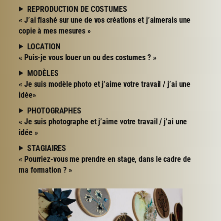
REPRODUCTION DE COSTUMES
« J’ai flashé sur une de vos créations et j’aimerais une
copie à mes mesures »
LOCATION
« Puis-je vous louer un ou des costumes ? »
MODÈLES
« Je suis modèle photo et j’aime votre travail / j’ai une
idée»
PHOTOGRAPHES
« Je suis photographe et j’aime votre travail / j’ai une
idée »
STAGIAIRES
« Pourriez-vous me prendre en stage, dans le cadre de
ma formation ? »