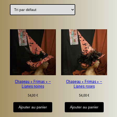
produits
Chapeau « Frimas » –
Chapeau « Frimas » –
Lianes noires
Lianes roses
54,00
€
54,00
€
Ajouter au panier
Ajouter au panier