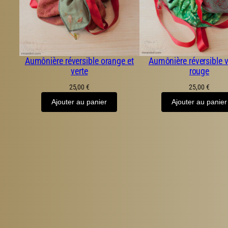
Aumônière réversible orange et
Aumônière réversible v
verte
rouge
25,00
€
25,00
€
Ajouter au panier
Ajouter au panier