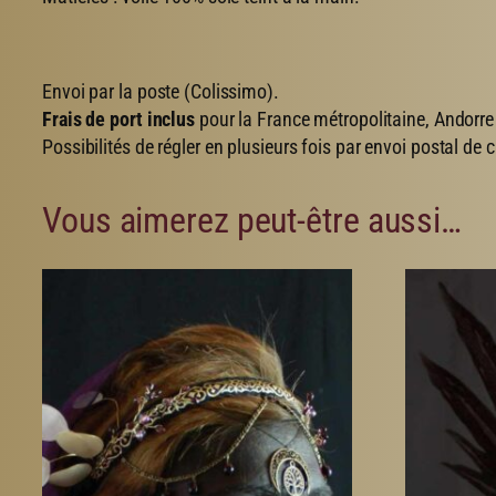
Envoi par la poste (Colissimo).
Frais de port inclus
pour la France métropolitaine, Andorr
Possibilités de régler en plusieurs fois par envoi postal de
Vous aimerez peut-être aussi…