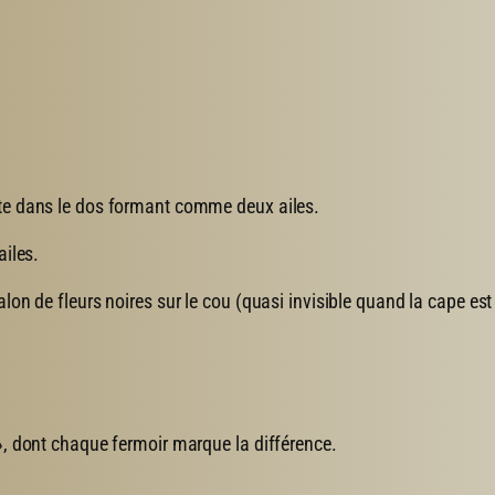
nte dans le dos formant comme deux ailes.
ailes.
lon de fleurs noires sur le cou (quasi invisible quand la cape est
 », dont chaque fermoir marque la différence.