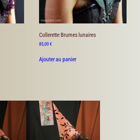
Collerette Brumes lunaires
85,00
€
Ajouter au panier