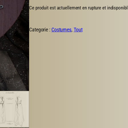
Ce produit est actuellement en rupture et indisponibl
Categorie :
Costumes
, 
Tout