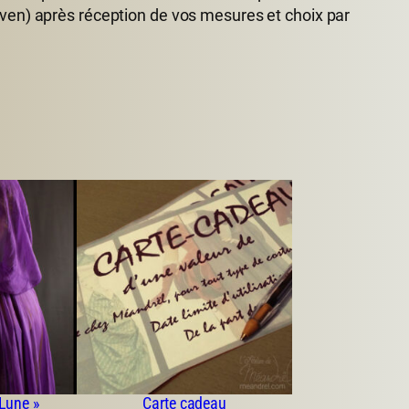
-ven) après réception de vos mesures et choix par
 Lune »
Carte cadeau