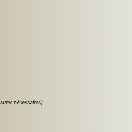
esures nécessaires)